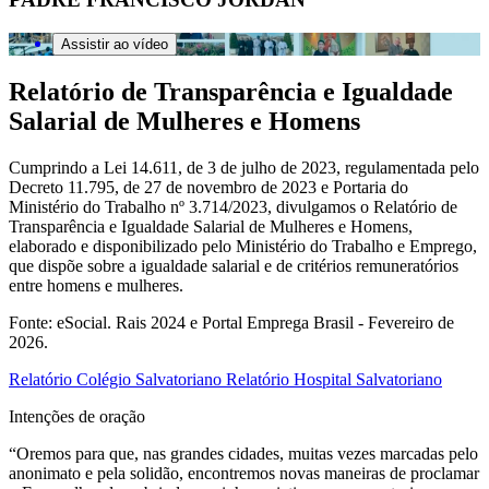
Assistir ao vídeo
Relatório de Transparência e Igualdade
Salarial de Mulheres e Homens
Cumprindo a Lei 14.611, de 3 de julho de 2023, regulamentada pelo
Decreto 11.795, de 27 de novembro de 2023 e Portaria do
Ministério do Trabalho nº 3.714/2023, divulgamos o Relatório de
Transparência e Igualdade Salarial de Mulheres e Homens,
elaborado e disponibilizado pelo Ministério do Trabalho e Emprego,
que dispõe sobre a igualdade salarial e de critérios remuneratórios
entre homens e mulheres.
Fonte: eSocial. Rais 2024 e Portal Emprega Brasil - Fevereiro de
2026.
Relatório Colégio Salvatoriano
Relatório Hospital Salvatoriano
Intenções de oração
“Oremos para que, nas grandes cidades, muitas vezes marcadas pelo
anonimato e pela solidão, encontremos novas maneiras de proclamar