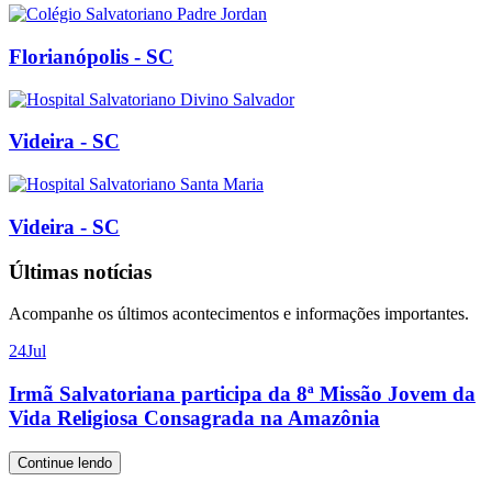
Florianópolis - SC
Videira - SC
Videira - SC
Últimas notícias
Acompanhe os últimos acontecimentos e informações importantes.
24
Jul
Irmã Salvatoriana participa da 8ª Missão Jovem da
Vida Religiosa Consagrada na Amazônia
Continue lendo