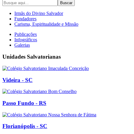
Buscar
Irmãs do Divino Salvador
Fundadores
Carisma, Espiritualidade e Missão
Publicações
Infográficos
Galerias
Unidades Salvatorianas
Videira - SC
Passo Fundo - RS
Florianópolis - SC