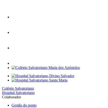
Colégio Salvatoriano
Hospital Salvatoriano
Colaborador
Gestão do ponto