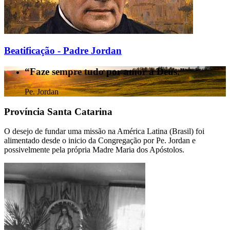
Beatificação - Padre Jordan
“Faze sempre tudo por amor a Deus.”
Pe. Jordan
Província Santa Catarina
O desejo de fundar uma missão na América Latina (Brasil) foi
alimentado desde o inicio da Congregação por Pe. Jordan e
possivelmente pela própria Madre Maria dos Apóstolos.