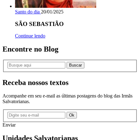
Santo do dia
20/01/2025
SÃO SEBASTIÃO
Continue lendo
Encontre no Blog
Buscar
Receba nossos textos
Acompanhe em seu e-mail as últimas postagens do blog das Irmãs
Salvatorianas.
Ok
Enviar
Unidades Salvatorianas