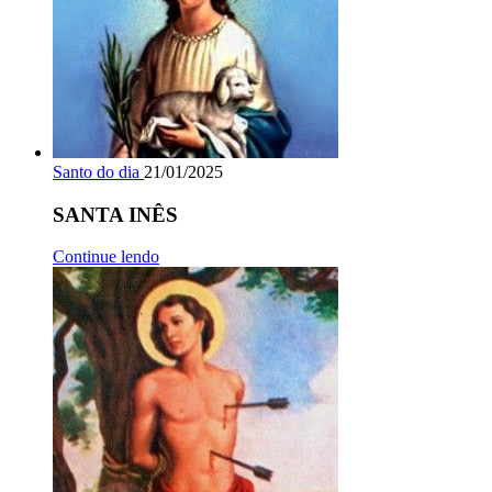
Santo do dia
21/01/2025
SANTA INÊS
Continue lendo