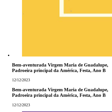
Bem-aventurada Virgem Maria de Guadalupe,
Padroeira principal da América, Festa, Ano B
12/12/2023
Bem-aventurada Virgem Maria de Guadalupe,
Padroeira principal da América, Festa, Ano B
12/12/2023