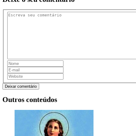
Deixar comentário
Outros conteúdos