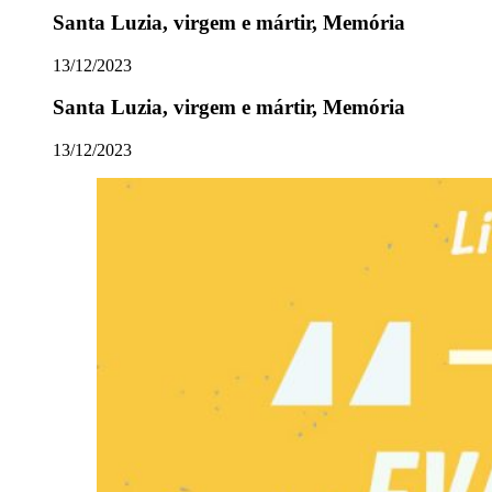
Santa Luzia, virgem e mártir, Memória
13/12/2023
Santa Luzia, virgem e mártir, Memória
13/12/2023