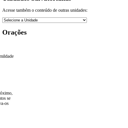
Acesse também o conteúdo de outras unidades:
Orações