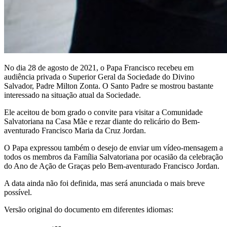
No dia 28 de agosto de 2021, o Papa Francisco recebeu em
audiência privada o Superior Geral da Sociedade do Divino
Salvador, Padre Milton Zonta. O Santo Padre se mostrou bastante
interessado na situação atual da Sociedade.
Ele aceitou de bom grado o convite para visitar a Comunidade
Salvatoriana na Casa Mãe e rezar diante do relicário do Bem-
aventurado Francisco Maria da Cruz Jordan.
O Papa expressou também o desejo de enviar um vídeo-mensagem a
todos os membros da Família Salvatoriana por ocasião da celebração
do Ano de Ação de Graças pelo Bem-aventurado Francisco Jordan.
A data ainda não foi definida, mas será anunciada o mais breve
possível.
Versão original do documento em diferentes idiomas: