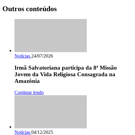
Outros conteúdos
Notícias
24/07/2026
Irmã Salvatoriana participa da 8ª Missão
Jovem da Vida Religiosa Consagrada na
Amazônia
Continue lendo
Notícias
04/12/2025