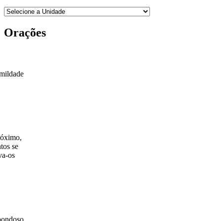
Orações