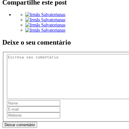
Compartilhe este post
Deixe o seu comentário
Deixar comentário