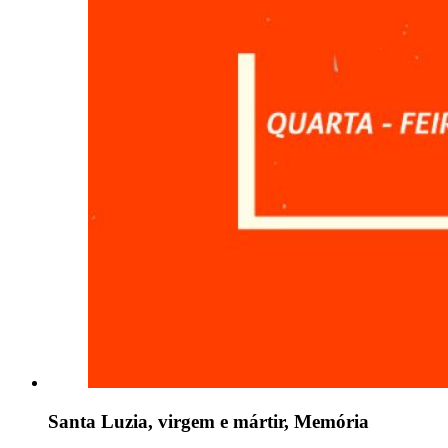
Santa Luzia, virgem e mártir, Memória