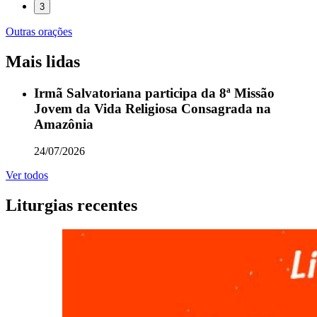
3
Outras orações
Mais lidas
Irmã Salvatoriana participa da 8ª Missão
Jovem da Vida Religiosa Consagrada na
Amazônia
24/07/2026
Ver todos
Liturgias recentes