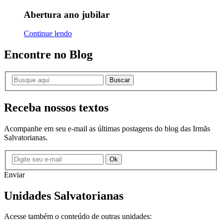
Abertura ano jubilar
Continue lendo
Encontre no Blog
Buscar
Receba nossos textos
Acompanhe em seu e-mail as últimas postagens do blog das Irmãs
Salvatorianas.
Ok
Enviar
Unidades Salvatorianas
Acesse também o conteúdo de outras unidades: