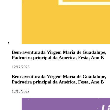
Bem-aventurada Virgem Maria de Guadalupe,
Padroeira principal da América, Festa, Ano B
12/12/2023
Bem-aventurada Virgem Maria de Guadalupe,
Padroeira principal da América, Festa, Ano B
12/12/2023