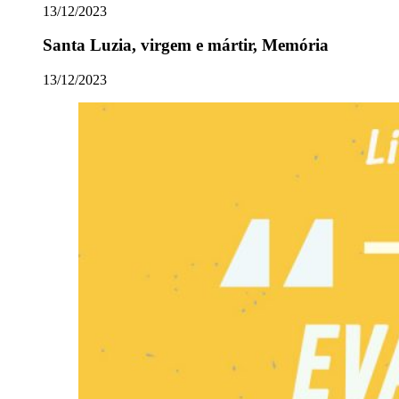
13/12/2023
Santa Luzia, virgem e mártir, Memória
13/12/2023